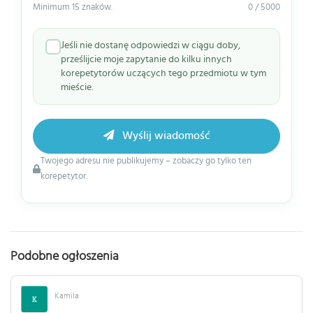
Minimum 15 znaków.
0 / 5000
Jeśli nie dostanę odpowiedzi w ciągu doby,
prześlijcie moje zapytanie do kilku innych
korepetytorów uczących tego przedmiotu w tym
mieście.
Wyślij wiadomość
Twojego adresu nie publikujemy – zobaczy go tylko ten
korepetytor.
Podobne ogłoszenia
Kamila