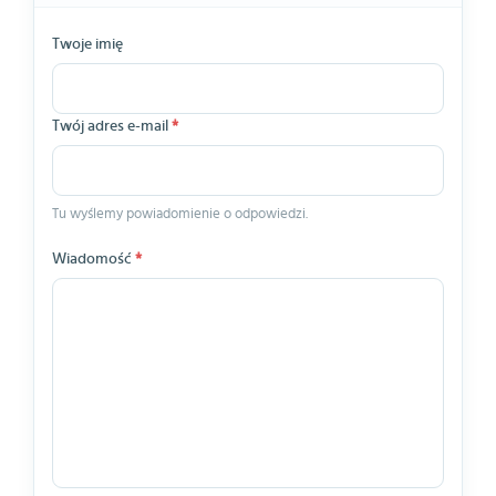
Twoje imię
Twój adres e-mail
*
Tu wyślemy powiadomienie o odpowiedzi.
Wiadomość
*