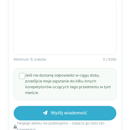
Minimum 15 znaków.
0 / 5000
Jeśli nie dostanę odpowiedzi w ciągu doby,
prześlijcie moje zapytanie do kilku innych
korepetytorów uczących tego przedmiotu w tym
mieście.
Wyślij wiadomość
Twojego adresu nie publikujemy – zobaczy go tylko ten
korepetytor.