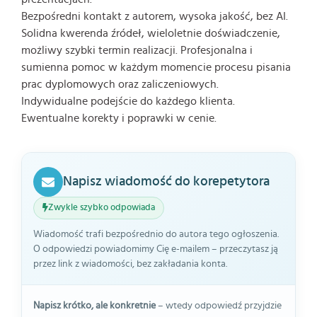
Bezpośredni kontakt z autorem, wysoka jakość, bez AI.
Solidna kwerenda źródeł, wieloletnie doświadczenie,
możliwy szybki termin realizacji. Profesjonalna i
sumienna pomoc w każdym momencie procesu pisania
prac dyplomowych oraz zaliczeniowych.
Indywidualne podejście do każdego klienta.
Ewentualne korekty i poprawki w cenie.
Napisz wiadomość do korepetytora
Zwykle szybko odpowiada
Wiadomość trafi bezpośrednio do autora tego ogłoszenia.
O odpowiedzi powiadomimy Cię e-mailem – przeczytasz ją
przez link z wiadomości, bez zakładania konta.
Napisz krótko, ale konkretnie
– wtedy odpowiedź przyjdzie