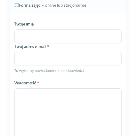
Forma zajęć
– online lub stacjonarnie
Twoje imię
Twój adres e-mail
*
Tu wyślemy powiadomienie o odpowiedzi.
Wiadomość
*