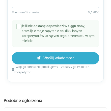
Minimum 15 znaków.
0 / 5000
Jeśli nie dostanę odpowiedzi w ciągu doby,
prześlijcie moje zapytanie do kilku innych
korepetytorów uczących tego przedmiotu w tym
mieście.
Wyślij wiadomość
Twojego adresu nie publikujemy – zobaczy go tylko ten
korepetytor.
Podobne ogłoszenia