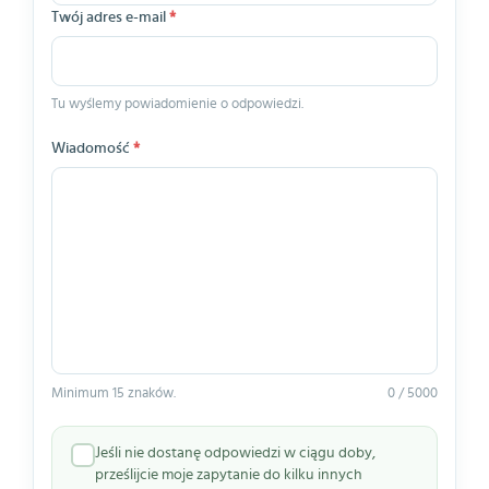
Twój adres e-mail
*
Tu wyślemy powiadomienie o odpowiedzi.
Wiadomość
*
Minimum 15 znaków.
0 / 5000
Jeśli nie dostanę odpowiedzi w ciągu doby,
prześlijcie moje zapytanie do kilku innych