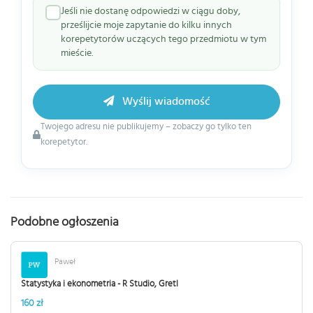
Jeśli nie dostanę odpowiedzi w ciągu doby,
prześlijcie moje zapytanie do kilku innych
korepetytorów uczących tego przedmiotu w tym
mieście.
Wyślij wiadomość
Twojego adresu nie publikujemy – zobaczy go tylko ten
korepetytor.
Podobne ogłoszenia
Paweł
Statystyka i ekonometria - R Studio, Gretl
160 zł