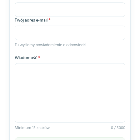
Twój adres e-mail
*
Tu wyślemy powiadomienie o odpowiedzi.
Wiadomość
*
Minimum 15 znaków.
0 / 5000