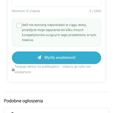
Minimum 15 znaków.
0 / 5000
Jeśli nie dostanę odpowiedzi w ciągu doby,
prześlijcie moje zapytanie do kilku innych
korepetytorów uczących tego przedmiotu w tym
mieście.
Wyślij wiadomość
Twojego adresu nie publikujemy – zobaczy go tylko ten
korepetytor.
Podobne ogłoszenia