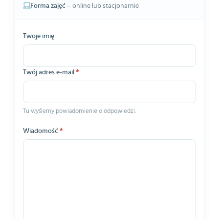
Forma zajęć
– online lub stacjonarnie
Twoje imię
Twój adres e-mail
*
Tu wyślemy powiadomienie o odpowiedzi.
Wiadomość
*