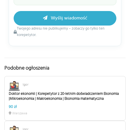
Wyślij wiadomość
Twojego adresu nie publikujemy – zobaczy go tylko ten
korepetytor.
Podobne ogłoszenia
Igor
Doktor ekonomii | Korepetytor z 20-letnim doświadczeniem Ekonomia
|Mikroekonomia | Makroekonomia | Ekonomia matematyczna
90 zł
Warszawa
Igor