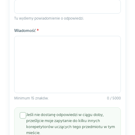
Tu wyślemy powiadomienie o odpowiedzi.
Wiadomość
*
Minimum 15 znaków.
0 / 5000
Jeśli nie dostanę odpowiedzi w ciągu doby,
prześlijcie moje zapytanie do kilku innych
korepetytorów uczących tego przedmiotu w tym
mieście.