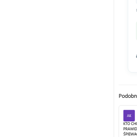
Podobn
KTO CH
PRAWID
ŚPIEWA