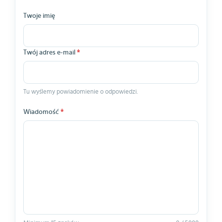
Twoje imię
Twój adres e-mail
*
Tu wyślemy powiadomienie o odpowiedzi.
Wiadomość
*