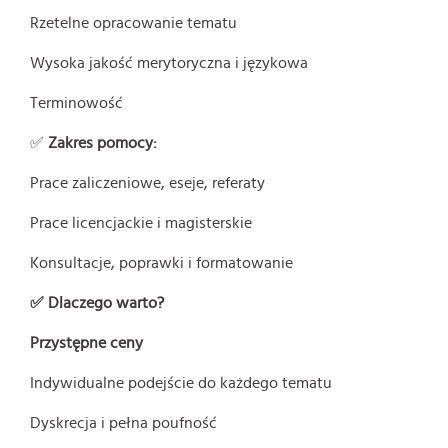
Rzetelne opracowanie tematu
Wysoka jakość merytoryczna i językowa
Terminowość
✅
Zakres pomocy:
Prace zaliczeniowe, eseje, referaty
Prace licencjackie i magisterskie
Konsultacje, poprawki i formatowanie
✅ Dlaczego warto?
Przystępne ceny
Indywidualne podejście do każdego tematu
Dyskrecja i pełna poufność