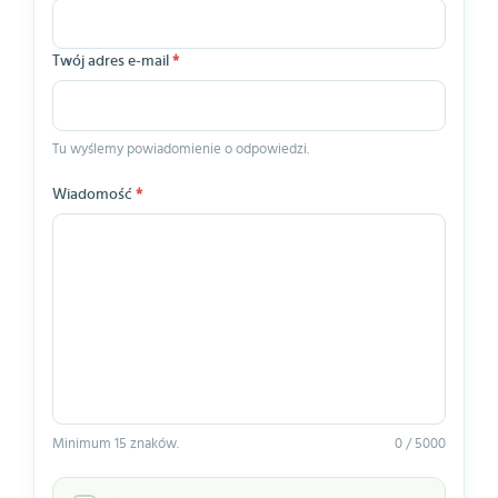
Twój adres e-mail
*
Tu wyślemy powiadomienie o odpowiedzi.
Wiadomość
*
Minimum 15 znaków.
0 / 5000