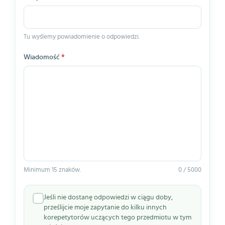
Tu wyślemy powiadomienie o odpowiedzi.
Wiadomość
*
Minimum 15 znaków.
0 / 5000
Jeśli nie dostanę odpowiedzi w ciągu doby,
prześlijcie moje zapytanie do kilku innych
korepetytorów uczących tego przedmiotu w tym