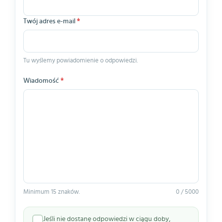
Twój adres e-mail
*
Tu wyślemy powiadomienie o odpowiedzi.
Wiadomość
*
Minimum 15 znaków.
0 / 5000
Jeśli nie dostanę odpowiedzi w ciągu doby,