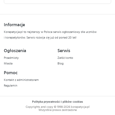
Informacje
Korepetycje.pl to najstarszy w Polsce serwis ogłoszeniowy dla uczniów
i korepetytorów. Serwis rozwija się już od ponad 20 lat!
Ogłoszenia
Serwis
Przedmioty
Załóż konto
Miasta
Blog
Pomoc
Kontakt z administratorem
Regulamin
Polityka prywatności i plików cookies
Copyrights and copy © 1998-2026 korepetycje.pl
Wszystkie prawa zastrzeżone