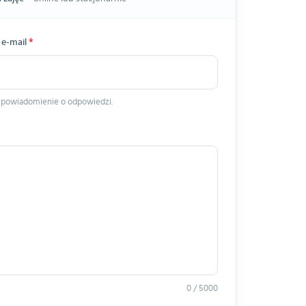
 e-mail
*
 powiadomienie o odpowiedzi.
0 / 5000