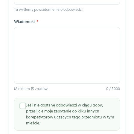
Tu wyślemy powiadomienie o odpowiedzi.
Wiadomość
*
Minimum 15 znaków.
0 / 5000
Jeśli nie dostanę odpowiedzi w ciągu doby,
prześlijcie moje zapytanie do kilku innych
korepetytorów uczących tego przedmiotu w tym
mieście.