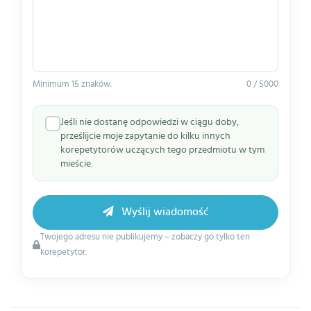
Minimum 15 znaków.
0 / 5000
Jeśli nie dostanę odpowiedzi w ciągu doby,
prześlijcie moje zapytanie do kilku innych
korepetytorów uczących tego przedmiotu w tym
mieście.
Wyślij wiadomość
Twojego adresu nie publikujemy – zobaczy go tylko ten
korepetytor.