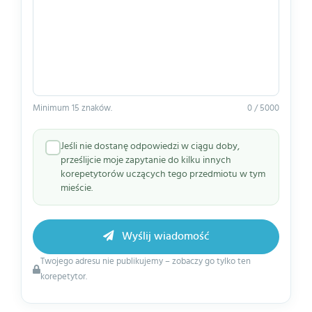
Minimum 15 znaków.
0 / 5000
Jeśli nie dostanę odpowiedzi w ciągu doby,
prześlijcie moje zapytanie do kilku innych
korepetytorów uczących tego przedmiotu w tym
mieście.
Wyślij wiadomość
Twojego adresu nie publikujemy – zobaczy go tylko ten
korepetytor.