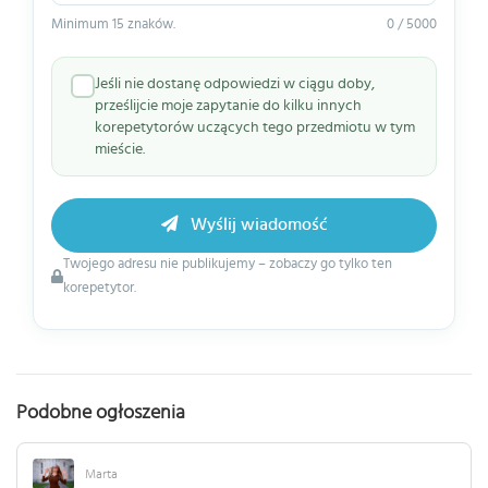
Minimum 15 znaków.
0 / 5000
Jeśli nie dostanę odpowiedzi w ciągu doby,
prześlijcie moje zapytanie do kilku innych
korepetytorów uczących tego przedmiotu w tym
mieście.
Wyślij wiadomość
Twojego adresu nie publikujemy – zobaczy go tylko ten
korepetytor.
Podobne ogłoszenia
Marta