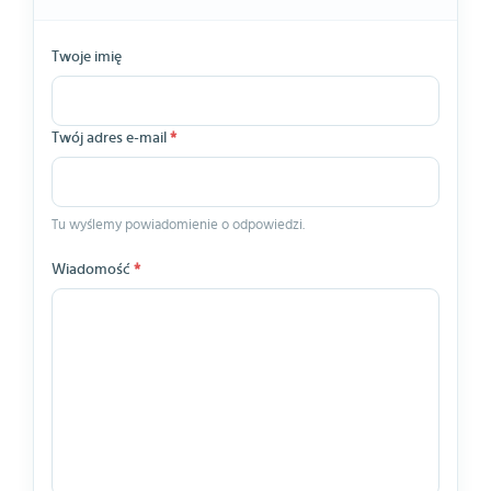
Twoje imię
Twój adres e-mail
*
Tu wyślemy powiadomienie o odpowiedzi.
Wiadomość
*