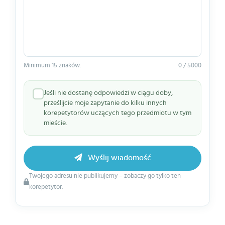
Minimum 15 znaków.
0 / 5000
Jeśli nie dostanę odpowiedzi w ciągu doby,
prześlijcie moje zapytanie do kilku innych
korepetytorów uczących tego przedmiotu w tym
mieście.
Wyślij wiadomość
Twojego adresu nie publikujemy – zobaczy go tylko ten
korepetytor.