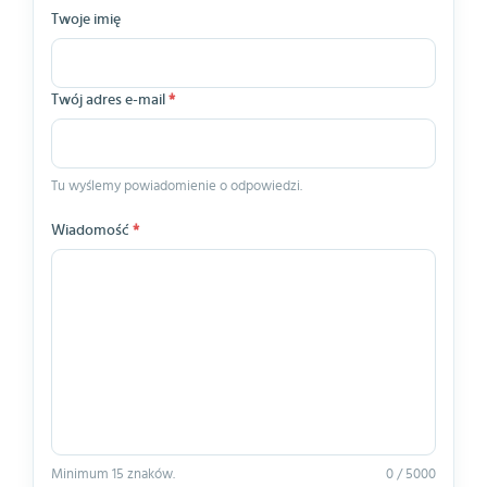
Twoje imię
Twój adres e-mail
*
Tu wyślemy powiadomienie o odpowiedzi.
Wiadomość
*
Minimum 15 znaków.
0 / 5000