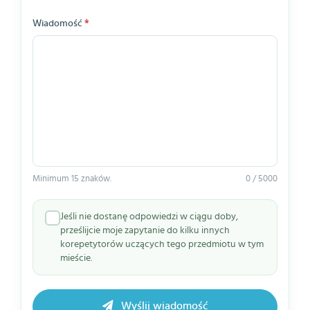
Wiadomość
*
Minimum 15 znaków.
0 / 5000
Jeśli nie dostanę odpowiedzi w ciągu doby,
prześlijcie moje zapytanie do kilku innych
korepetytorów uczących tego przedmiotu w tym
mieście.
Wyślij wiadomość