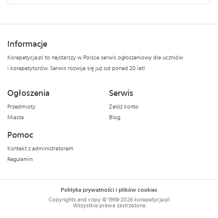
Informacje
Korepetycje.pl to najstarszy w Polsce serwis ogłoszeniowy dla uczniów
i korepetytorów. Serwis rozwija się już od ponad 20 lat!
Ogłoszenia
Serwis
Przedmioty
Załóż konto
Miasta
Blog
Pomoc
Kontakt z administratorem
Regulamin
Polityka prywatności i plików cookies
Copyrights and copy © 1998-2026 korepetycje.pl
Wszystkie prawa zastrzeżone