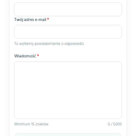
Twój adres e-mail
*
Tu wyślemy powiadomienie o odpowiedzi.
Wiadomość
*
Minimum 15 znaków.
0 / 5000