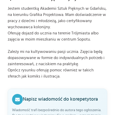
Jestem studentką Akademii Sztuk Pięknych w Gdańsku,
na kierunku Grafika Projektowa. Mam doświadczenie w
pracy z dziećmi i młodzieżą, jako certyfikowany
wychowawca kolonijny.
Oferuję dojazd do ucznia na terenie Trójmiasta albo
zajęcia w moim mieszkaniu w centrum Sopotu.
Zależy mi na kultywowaniu pasji ucznia. Zajęcia będą
dopasowywane w formie do indywidualnych potrzeb i
zainteresowań, z naciskiem na praktykę.
Oprócz rysunku oferuję pomoc również w takich
sferach jak komiks i ilustracja.
Napisz wiadomość do korepetytora
Wiadomość trafi bezpośrednio do autora tego ogłoszenia.