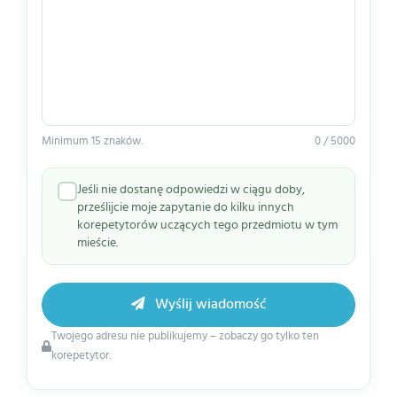
Minimum 15 znaków.
0 / 5000
Jeśli nie dostanę odpowiedzi w ciągu doby,
prześlijcie moje zapytanie do kilku innych
korepetytorów uczących tego przedmiotu w tym
mieście.
Wyślij wiadomość
Twojego adresu nie publikujemy – zobaczy go tylko ten
korepetytor.