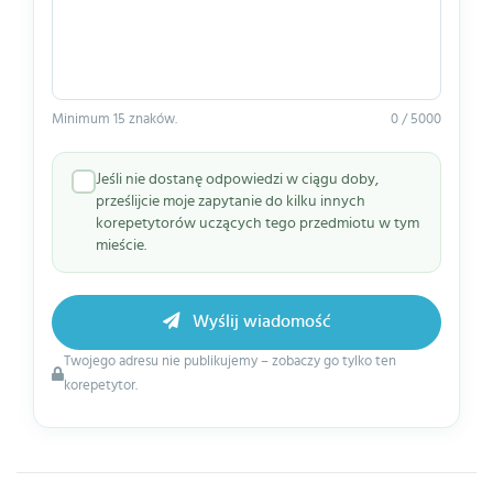
Minimum 15 znaków.
0 / 5000
Jeśli nie dostanę odpowiedzi w ciągu doby,
prześlijcie moje zapytanie do kilku innych
korepetytorów uczących tego przedmiotu w tym
mieście.
Wyślij wiadomość
Twojego adresu nie publikujemy – zobaczy go tylko ten
korepetytor.