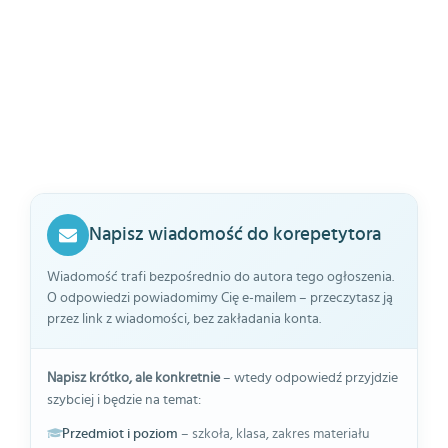
Napisz wiadomość do korepetytora
Wiadomość trafi bezpośrednio do autora tego ogłoszenia.
O odpowiedzi powiadomimy Cię e-mailem – przeczytasz ją
przez link z wiadomości, bez zakładania konta.
Napisz krótko, ale konkretnie
– wtedy odpowiedź przyjdzie
szybciej i będzie na temat:
Przedmiot i poziom
– szkoła, klasa, zakres materiału