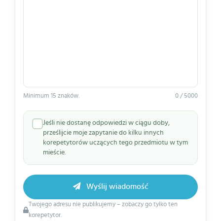
Minimum 15 znaków.
0 / 5000
Jeśli nie dostanę odpowiedzi w ciągu doby,
prześlijcie moje zapytanie do kilku innych
korepetytorów uczących tego przedmiotu w tym
mieście.
Wyślij wiadomość
Twojego adresu nie publikujemy – zobaczy go tylko ten
korepetytor.