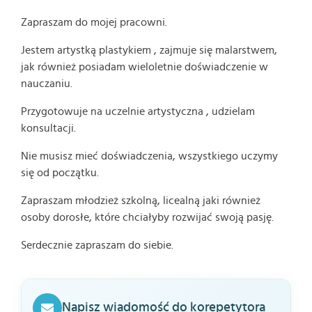
Zapraszam do mojej pracowni.
Jestem artystką plastykiem , zajmuje się malarstwem,
jak również posiadam wieloletnie doświadczenie w
nauczaniu.
Przygotowuje na uczelnie artystyczna , udzielam
konsultacji.
Nie musisz mieć doświadczenia, wszystkiego uczymy
się od początku.
Zapraszam młodzież szkolną, licealną jaki również
osoby dorosłe, które chciałyby rozwijać swoją pasję.
Serdecznie zapraszam do siebie.
Napisz wiadomość do korepetytora