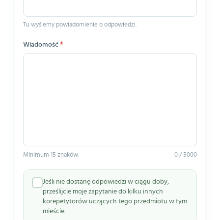
Tu wyślemy powiadomienie o odpowiedzi.
Wiadomość
*
Minimum 15 znaków.
0 / 5000
Jeśli nie dostanę odpowiedzi w ciągu doby,
prześlijcie moje zapytanie do kilku innych
korepetytorów uczących tego przedmiotu w tym
mieście.