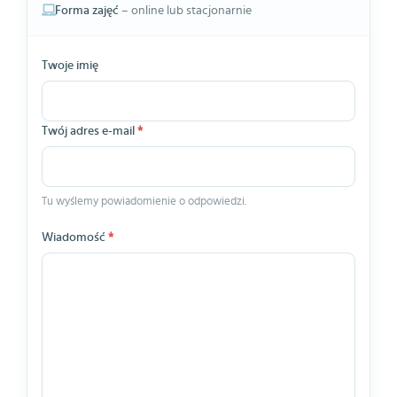
Forma zajęć
– online lub stacjonarnie
Twoje imię
Twój adres e-mail
*
Tu wyślemy powiadomienie o odpowiedzi.
Wiadomość
*