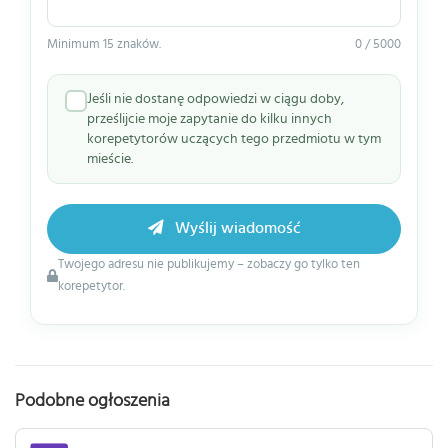
Minimum 15 znaków.
0 / 5000
Jeśli nie dostanę odpowiedzi w ciągu doby,
prześlijcie moje zapytanie do kilku innych
korepetytorów uczących tego przedmiotu w tym
mieście.
Wyślij wiadomość
Twojego adresu nie publikujemy – zobaczy go tylko ten
korepetytor.
Podobne ogłoszenia