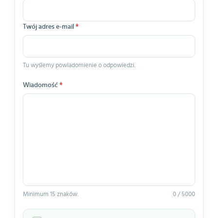
Twój adres e-mail
*
Tu wyślemy powiadomienie o odpowiedzi.
Wiadomość
*
Minimum 15 znaków.
0 / 5000