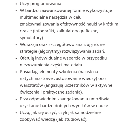
Uczy programowania.
W bardzo zaawansowanej formie wykorzystuje
multimedialne narzędzia w celu
zmaksymalizowania efektywność nauki w krótkim
czasie (infografiki, kalkulatory graficzne,
symulatory).
Wdrażają oraz szczegółowo analizują różne
strategie (algorytmy) rozwiązywania zadań.
Oferują indywidualne wsparcie w przypadku
niezrozumienia części materiału.
Posiadają elementy szkolenia (nacisk na
natychmiastowe zastosowanie wiedzy) oraz
warsztatów (angażują uczestników w aktywne
ćwiczenia i praktyczne zadania).
Przy odpowiednim zaangażowaniu umożliwia
uzyskanie bardzo dobrych wyników w nauce.
Uczą, jak się uczyć, czyli jak samodzielnie
zdobywać wiedzę (jak studiować).