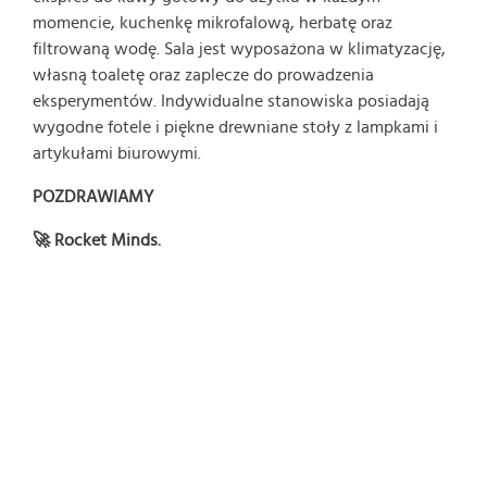
momencie, kuchenkę mikrofalową, herbatę oraz
filtrowaną wodę. Sala jest wyposażona w klimatyzację,
własną toaletę oraz zaplecze do prowadzenia
eksperymentów. Indywidualne stanowiska posiadają
wygodne fotele i piękne drewniane stoły z lampkami i
artykułami biurowymi.
POZDRAWIAMY
🚀 Rocket Minds.