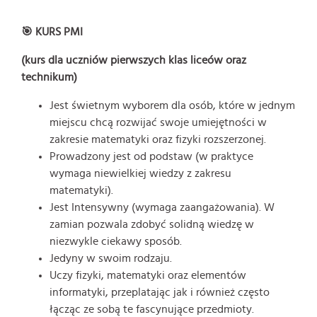
🎯 KURS PMI
(kurs dla uczniów pierwszych klas liceów oraz
technikum)
Jest świetnym wyborem dla osób, które w jednym
miejscu chcą rozwijać swoje umiejętności w
zakresie matematyki oraz fizyki rozszerzonej.
Prowadzony jest od podstaw (w praktyce
wymaga niewielkiej wiedzy z zakresu
matematyki).
Jest Intensywny (wymaga zaangażowania). W
zamian pozwala zdobyć solidną wiedzę w
niezwykle ciekawy sposób.
Jedyny w swoim rodzaju.
Uczy fizyki, matematyki oraz elementów
informatyki, przeplatając jak i również często
łącząc ze sobą te fascynujące przedmioty.