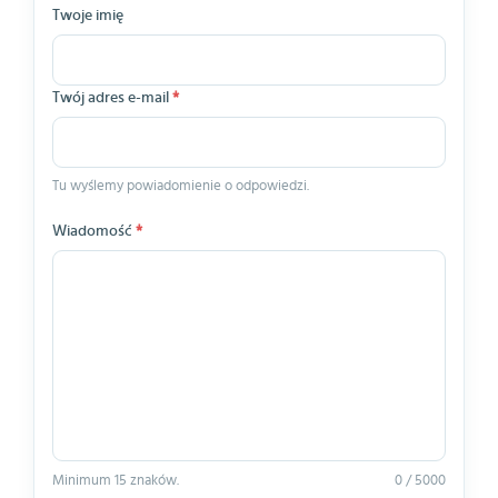
Twoje imię
Twój adres e-mail
*
Tu wyślemy powiadomienie o odpowiedzi.
Wiadomość
*
Minimum 15 znaków.
0 / 5000