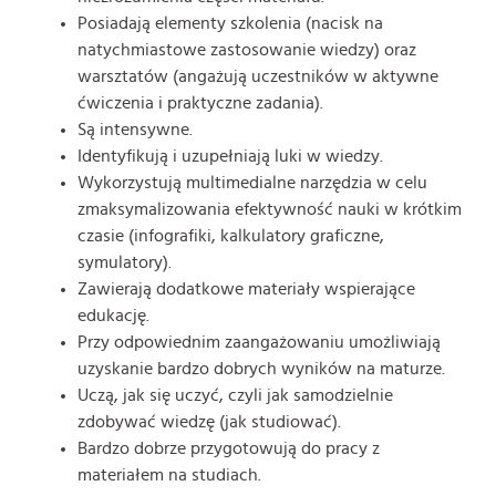
Posiadają elementy szkolenia (nacisk na
natychmiastowe zastosowanie wiedzy) oraz
warsztatów (angażują uczestników w aktywne
ćwiczenia i praktyczne zadania).
Są intensywne.
Identyfikują i uzupełniają luki w wiedzy.
Wykorzystują multimedialne narzędzia w celu
zmaksymalizowania efektywność nauki w krótkim
czasie (infografiki, kalkulatory graficzne,
symulatory).
Zawierają dodatkowe materiały wspierające
edukację.
Przy odpowiednim zaangażowaniu umożliwiają
uzyskanie bardzo dobrych wyników na maturze.
Uczą, jak się uczyć, czyli jak samodzielnie
zdobywać wiedzę (jak studiować).
Bardzo dobrze przygotowują do pracy z
materiałem na studiach.