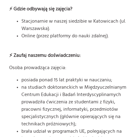
⚡ Gdzie odbywają się zajęcia?
Stacjonarnie w naszej siedzibie w Katowicach (ul.
Warszawska).
Online (przez platformy do nauki zdalnej).
⚡ Zaufaj naszemu doświadczeniu:
Osoba prowadząca zajęcia:
posiada ponad 15 lat praktyki w nauczaniu;
na studiach doktoranckich w Międzyuczelnianym
Centrum Edukacji i Badań Interdyscyplinarnych
prowadziła ćwiczenia ze studentami z fizyki,
pracowni fizycznej, informatyki, przedmiotów
specjalistycznych (głównie opierających się na
technikach próżniowych);
brała udział w programach UE, polegających na