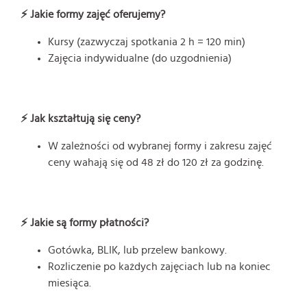
⚡ Jakie formy zajęć oferujemy?
Kursy (zazwyczaj spotkania 2 h = 120 min)
Zajęcia indywidualne (do uzgodnienia)
⚡ Jak kształtują się ceny?
W zależności od wybranej formy i zakresu zajęć
ceny wahają się od 48 zł do 120 zł za godzinę.
⚡ Jakie są formy płatności?
Gotówka, BLIK, lub przelew bankowy.
Rozliczenie po każdych zajęciach lub na koniec
miesiąca.