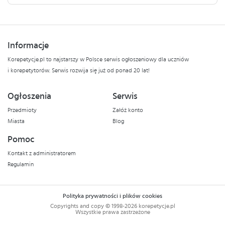
Informacje
Korepetycje.pl to najstarszy w Polsce serwis ogłoszeniowy dla uczniów
i korepetytorów. Serwis rozwija się już od ponad 20 lat!
Ogłoszenia
Serwis
Przedmioty
Załóż konto
Miasta
Blog
Pomoc
Kontakt z administratorem
Regulamin
Polityka prywatności i plików cookies
Copyrights and copy © 1998-2026 korepetycje.pl
Wszystkie prawa zastrzeżone