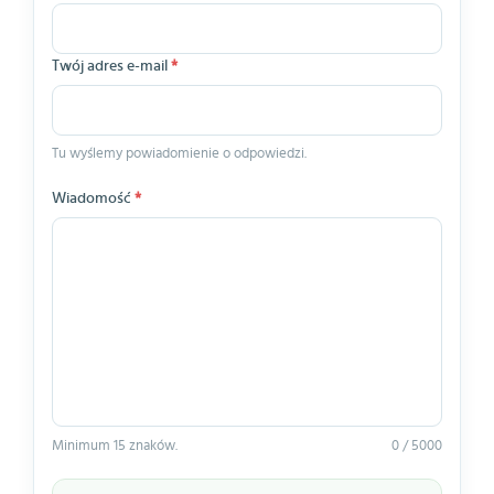
Twój adres e-mail
*
Tu wyślemy powiadomienie o odpowiedzi.
Wiadomość
*
Minimum 15 znaków.
0 / 5000