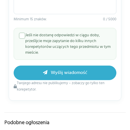
Minimum 15 znaków.
0 / 5000
Jeśli nie dostanę odpowiedzi w ciągu doby,
prześlijcie moje zapytanie do kilku innych
korepetytorów uczących tego przedmiotu w tym
mieście.
Wyślij wiadomość
Twojego adresu nie publikujemy – zobaczy go tylko ten
korepetytor.
Podobne ogłoszenia