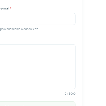
 e-mail
*
 powiadomienie o odpowiedzi.
0 / 5000