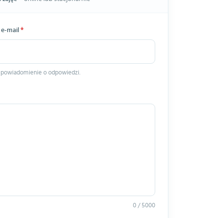
 e-mail
*
 powiadomienie o odpowiedzi.
0 / 5000