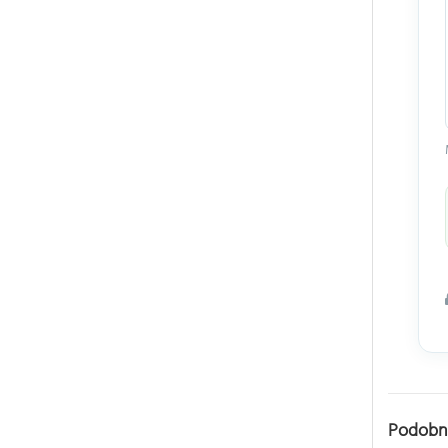
Podobn