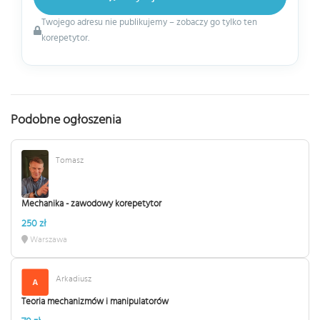
Twojego adresu nie publikujemy – zobaczy go tylko ten
korepetytor.
Podobne ogłoszenia
Tomasz
Mechanika - zawodowy korepetytor
250 zł
Warszawa
Arkadiusz
Teoria mechanizmów i manipulatorów