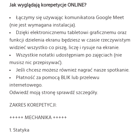
Jak wyglądają korepetycje ONLINE?
Łączymy się używając komunikatora Google Meet
(nie jest wymagana instalacja).
Dzięki elektronicznemu tabletowi graficznemu oraz
funkcji dzielenia ekranu będziesz w czasie rzeczywistym
widzieć wszystko co piszę, liczę i rysuje na ekranie.
Wszystkie notatki udostępniam po zajęciach (nie
musisz nic przepisywać).
Jeśli chcesz możesz również nagrać nasze spotkanie.
Płatność za pomocą BLIK lub przelewu
internetowego.
Odwiedź moją stronę
sprawdź szczegóły.
ZAKRES KOREPETYCJI:
+++++ MECHANIKA +++++
1. Statyka