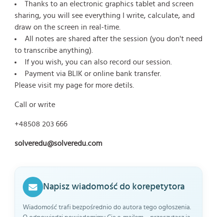
Thanks to an electronic graphics tablet and screen
sharing, you will see everything I write, calculate, and
draw on the screen in real-time.
All notes are shared after the session (you don't need
to transcribe anything).
If you wish, you can also record our session.
Payment via BLIK or online bank transfer.
Please visit my page
for more detils.
Call or write
+48508 203 666
solveredu@solveredu.com
Napisz wiadomość do korepetytora
Wiadomość trafi bezpośrednio do autora tego ogłoszenia.