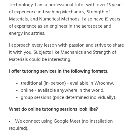
Technology. I am a professional tutor with over 15 years
of experience in teaching Mechanics, Strength of
Materials, and Numerical Methods. I also have 15 years
of experience as an engineer in the aerospace and
energy industries.
I approach every lesson with passion and strive to share
it with you. Subjects like Mechanics and Strength of
Materials could be interesting.
I offer tutoring services in the following formats:
traditional (in-person) - available in Wrocław.
online - available anywhere in the world.
group sessions (price determined individually).
What do online tutoring sessions look like?
We connect using Google Meet (no installation
required).