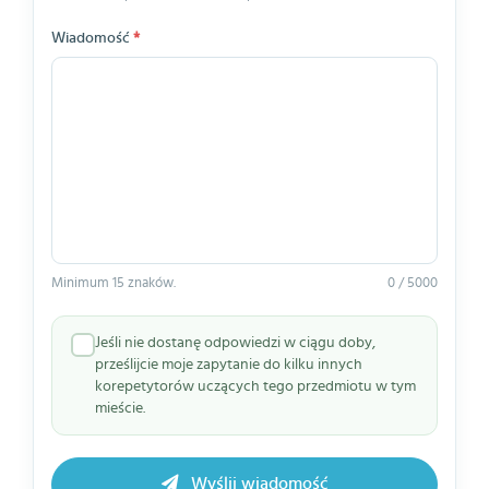
Wiadomość
*
Minimum 15 znaków.
0 / 5000
Jeśli nie dostanę odpowiedzi w ciągu doby,
prześlijcie moje zapytanie do kilku innych
korepetytorów uczących tego przedmiotu w tym
mieście.
Wyślij wiadomość