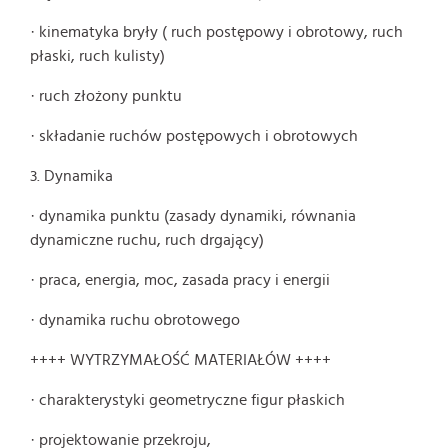
· kinematyka bryły ( ruch postępowy i obrotowy, ruch
płaski, ruch kulisty)
· ruch złożony punktu
· składanie ruchów postępowych i obrotowych
3. Dynamika
· dynamika punktu (zasady dynamiki, równania
dynamiczne ruchu, ruch drgający)
· praca, energia, moc, zasada pracy i energii
· dynamika ruchu obrotowego
++++ WYTRZYMAŁOŚĆ MATERIAŁÓW ++++
· charakterystyki geometryczne figur płaskich
· projektowanie przekroju,