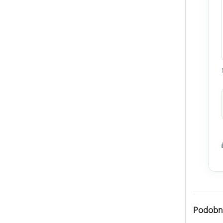
Podobn