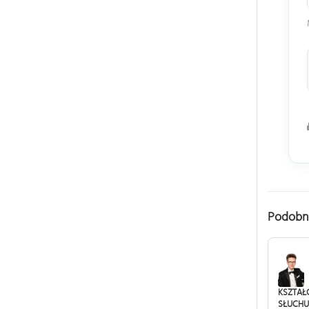
Podobn
KSZTAŁ
SŁUCHU