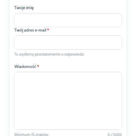
Twoje imię
Twój adres e-mail
*
Tu wyślemy powiadomienie o odpowiedzi.
Wiadomość
*
Minimum 15 znaków.
0 / 5000