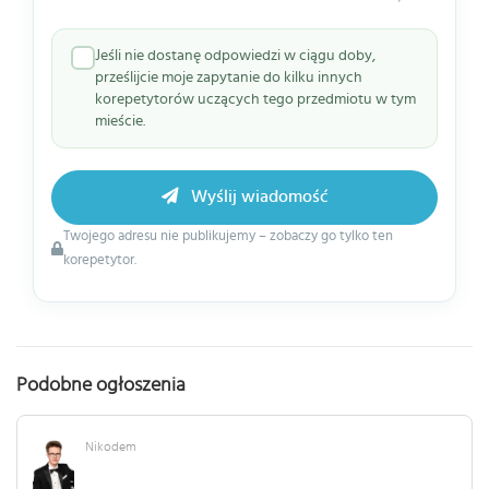
Jeśli nie dostanę odpowiedzi w ciągu doby,
prześlijcie moje zapytanie do kilku innych
korepetytorów uczących tego przedmiotu w tym
mieście.
Wyślij wiadomość
Twojego adresu nie publikujemy – zobaczy go tylko ten
korepetytor.
Podobne ogłoszenia
Nikodem