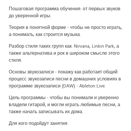
Пошаговая программа обучения: от первых звуков
до уверенной игры.
Теория в понятной форме - чтобы не просто играть,
а понимать, как строится музыка.
Разбор стиля таких групп как: Nirvana, Linkin Park, а
также альтернатива и рок в широком смысле этого
стиля.
Основы звукозаписи - покажу как работает общий
процесс звукозаписи песни в домашних условиях в
программе звукозаписи (DAW) - Ableton Live.
Цель программы - чтобы вы понимали и уверенно
владели гитарой, и могли играть любимые песни, а
также начать записывать их дома.
Для кого подойдут занятия: