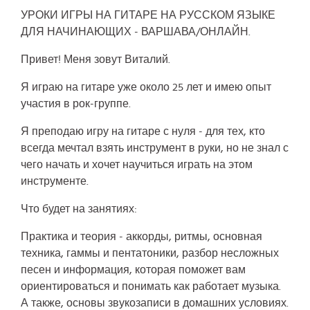
УРОКИ ИГРЫ НА ГИТАРЕ НА РУССКОМ ЯЗЫКЕ
ДЛЯ НАЧИНАЮЩИХ - ВАРШАВА/ОНЛАЙН.
Привет! Меня зовут Виталий.
Я играю на гитаре уже около 25 лет и имею опыт
участия в рок-группе.
Я преподаю игру на гитаре с нуля - для тех, кто
всегда мечтал взять инструмент в руки, но не знал с
чего начать и хочет научиться играть на этом
инструменте.
Что будет на занятиях:
Практика и теория - аккорды, ритмы, основная
техника, гаммы и пентатоники, разбор несложных
песен и информация, которая поможет вам
ориентироваться и понимать как работает музыка.
А также, основы звукозаписи в домашних условиях.