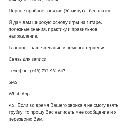
Первое пробное занятие (30 минут) - бесплатно.
Я дам вам широкую основу игры на гитаре,
полезные знания, практику и правильное
направление.
Главное - ваше желание и немного терпения.
Связь для записи:
Телефон: (+48) 792-981-647
SMS
WhatsApp
P.S.: Если во время Вашего звонка я не смогу взять
трубку, то прошу Вас написать мне сообщение и я
перезвоню Вам.