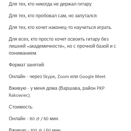
Для тех, кто никогда не держал гитару.
Для тех, кто пробовал сам, но запутался.
Для тех, кто хочет наконец-то научиться играть.
Для всех, кто просто хочет освоить гитару без
лишней «академичности», но с прочной базой и с
пониманием.
Формат занятий:
Онлайн - через Skype, Zoom или Google Meet.
Вживую - у меня дома (Варшава, район PKP
Rakowiec).
Стоимость:
Онлайн - 80 zł / 60 мин.
Вживую - 100 zł / 60 мин.