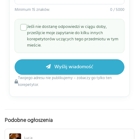
Minimum 15 znaków.
0 / 5000
Jeśli nie dostanę odpowiedzi w ciągu doby,
prześlijcie moje zapytanie do kilku innych
korepetytorów uczących tego przedmiotu w tym
mieście.
Wyślij wiadomość
Twojego adresu nie publikujemy – zobaczy go tylko ten
korepetytor.
Podobne ogłoszenia
Łucja