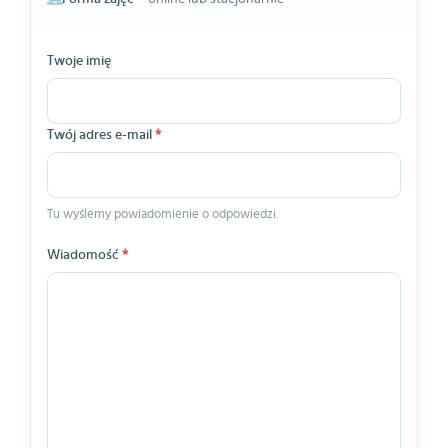
Twoje imię
Twój adres e-mail
*
Tu wyślemy powiadomienie o odpowiedzi.
Wiadomość
*