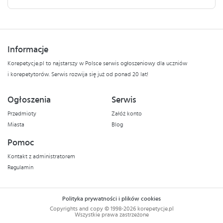
Informacje
Korepetycje.pl to najstarszy w Polsce serwis ogłoszeniowy dla uczniów
i korepetytorów. Serwis rozwija się już od ponad 20 lat!
Ogłoszenia
Serwis
Przedmioty
Załóż konto
Miasta
Blog
Pomoc
Kontakt z administratorem
Regulamin
Polityka prywatności i plików cookies
Copyrights and copy © 1998-2026 korepetycje.pl
Wszystkie prawa zastrzeżone