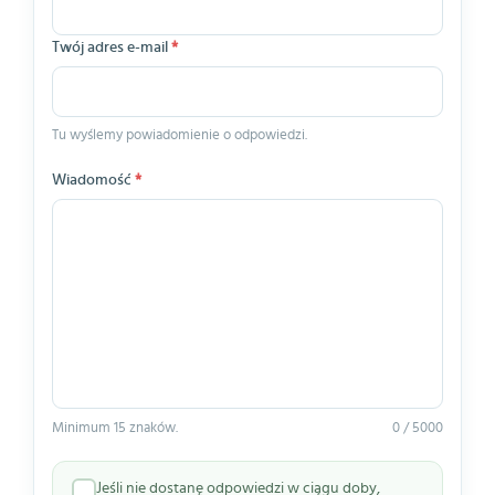
Twój adres e-mail
*
Tu wyślemy powiadomienie o odpowiedzi.
Wiadomość
*
Minimum 15 znaków.
0 / 5000
Jeśli nie dostanę odpowiedzi w ciągu doby,