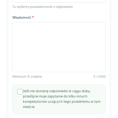
Tu wyślemy powiadomienie o odpowiedzi.
Wiadomość
*
Minimum 15 znaków.
0 / 5000
Jeśli nie dostanę odpowiedzi w ciągu doby,
prześlijcie moje zapytanie do kilku innych
korepetytorów uczących tego przedmiotu w tym
mieście.