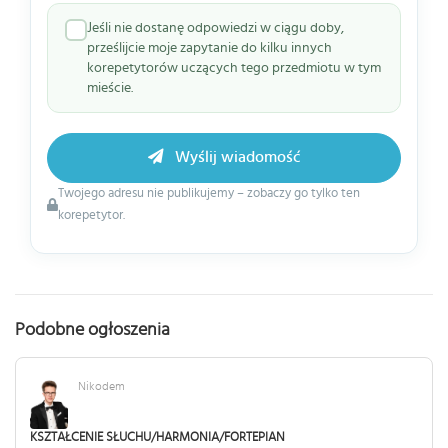
Jeśli nie dostanę odpowiedzi w ciągu doby,
prześlijcie moje zapytanie do kilku innych
korepetytorów uczących tego przedmiotu w tym
mieście.
Wyślij wiadomość
Twojego adresu nie publikujemy – zobaczy go tylko ten
korepetytor.
Podobne ogłoszenia
Nikodem
KSZTAŁCENIE SŁUCHU/HARMONIA/FORTEPIAN