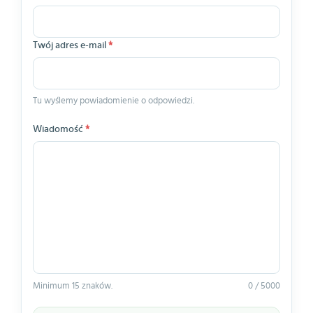
Twój adres e-mail
*
Tu wyślemy powiadomienie o odpowiedzi.
Wiadomość
*
Minimum 15 znaków.
0 / 5000