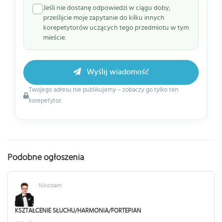
Jeśli nie dostanę odpowiedzi w ciągu doby,
prześlijcie moje zapytanie do kilku innych
korepetytorów uczących tego przedmiotu w tym
mieście.
Wyślij wiadomość
Twojego adresu nie publikujemy – zobaczy go tylko ten
korepetytor.
Podobne ogłoszenia
Nikodem
KSZTAŁCENIE SŁUCHU/HARMONIA/FORTEPIAN