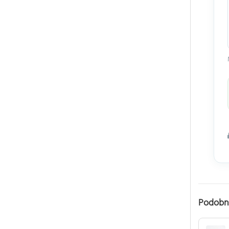
Podobn