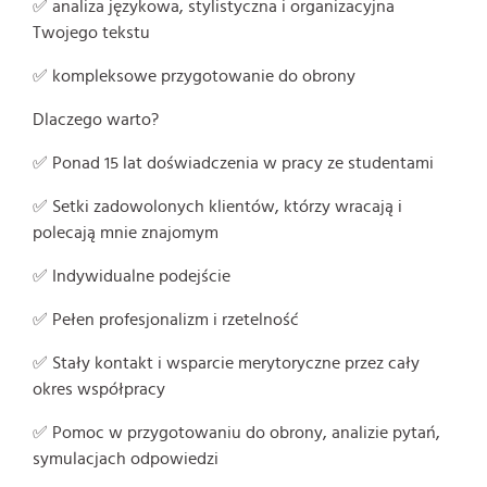
✅ analiza językowa, stylistyczna i organizacyjna
Twojego tekstu
✅ kompleksowe przygotowanie do obrony
Dlaczego warto?
✅ Ponad 15 lat doświadczenia w pracy ze studentami
✅ Setki zadowolonych klientów, którzy wracają i
polecają mnie znajomym
✅ Indywidualne podejście
✅ Pełen profesjonalizm i rzetelność
✅ Stały kontakt i wsparcie merytoryczne przez cały
okres współpracy
✅ Pomoc w przygotowaniu do obrony, analizie pytań,
symulacjach odpowiedzi