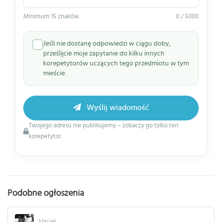
Minimum 15 znaków.
0 / 5000
Jeśli nie dostanę odpowiedzi w ciągu doby,
prześlijcie moje zapytanie do kilku innych
korepetytorów uczących tego przedmiotu w tym
mieście.
Wyślij wiadomość
Twojego adresu nie publikujemy – zobaczy go tylko ten
korepetytor.
Podobne ogłoszenia
Maciek