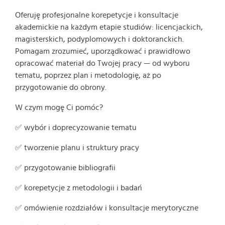
Oferuję profesjonalne korepetycje i konsultacje
akademickie na każdym etapie studiów: licencjackich,
magisterskich, podyplomowych i doktoranckich.
Pomagam zrozumieć, uporządkować i prawidłowo
opracować materiał do Twojej pracy — od wyboru
tematu, poprzez plan i metodologię, aż po
przygotowanie do obrony.
W czym mogę Ci pomóc?
✅ wybór i doprecyzowanie tematu
✅ tworzenie planu i struktury pracy
✅ przygotowanie bibliografii
✅ korepetycje z metodologii i badań
✅ omówienie rozdziałów i konsultacje merytoryczne