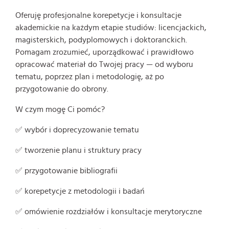
Oferuję profesjonalne korepetycje i konsultacje
akademickie na każdym etapie studiów: licencjackich,
magisterskich, podyplomowych i doktoranckich.
Pomagam zrozumieć, uporządkować i prawidłowo
opracować materiał do Twojej pracy — od wyboru
tematu, poprzez plan i metodologię, aż po
przygotowanie do obrony.
W czym mogę Ci pomóc?
✅ wybór i doprecyzowanie tematu
✅ tworzenie planu i struktury pracy
✅ przygotowanie bibliografii
✅ korepetycje z metodologii i badań
✅ omówienie rozdziałów i konsultacje merytoryczne