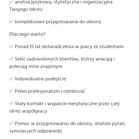
✅ analiza językowa, stylistyczna i organizacyjna
Twojego tekstu
✅ kompleksowe przygotowanie do obrony
Dlaczego warto?
✅ Ponad 15 lat doświadczenia w pracy ze studentami
✅ Setki zadowolonych klientów, którzy wracają i
polecają mnie znajomym
✅ Indywidualne podejście
✅ Pełen profesjonalizm i rzetelność
✅ Stały kontakt i wsparcie merytoryczne przez cały
okres współpracy
✅ Pomoc w przygotowaniu do obrony, analizie pytań,
symulacjach odpowiedzi