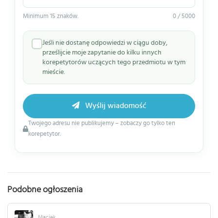
Minimum 15 znaków.
0 / 5000
Jeśli nie dostanę odpowiedzi w ciągu doby,
prześlijcie moje zapytanie do kilku innych
korepetytorów uczących tego przedmiotu w tym
mieście.
Wyślij wiadomość
Twojego adresu nie publikujemy – zobaczy go tylko ten
korepetytor.
Podobne ogłoszenia
Maciek