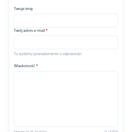
Twoje imię
Twój adres e-mail
*
Tu wyślemy powiadomienie o odpowiedzi.
Wiadomość
*