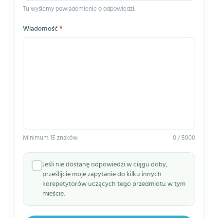
Tu wyślemy powiadomienie o odpowiedzi.
Wiadomość
*
Minimum 15 znaków.
0 / 5000
Jeśli nie dostanę odpowiedzi w ciągu doby,
prześlijcie moje zapytanie do kilku innych
korepetytorów uczących tego przedmiotu w tym
mieście.